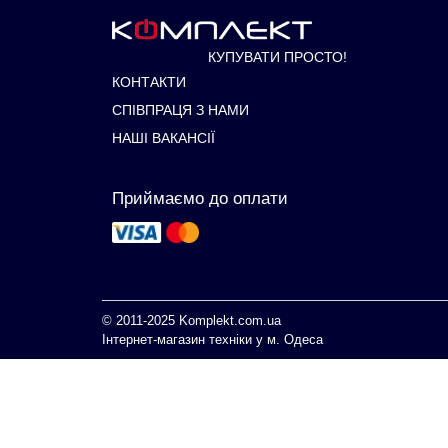
КУПУВАТИ ПРОСТО!
КОНТАКТИ
СПІВПРАЦЯ З НАМИ
НАШІ ВАКАНСІЇ
Приймаємо до оплати
© 2011-2025
Komplekt.com.ua
Інтернет-магазин техніки у м. Одеса