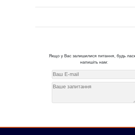
Якщо у Вас залишилися питання, будь ласк
напишіть нам: