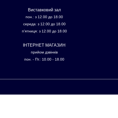
Виставковий зал
пон.: з 12.00 до 18.00
середа: з 12.00 до 18.00
п'ятниця: з 12.00 до 18.00
ІНТЕРНЕТ МАГАЗИН
прийом дзвінків
пон. - Пт.: 10.00 - 18.00