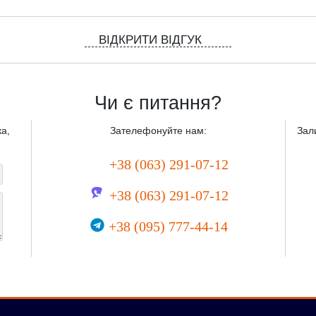
ВІДКРИТИ ВІДГУК
Чи є питання?
а,
Зателефонуйте нам:
Зал
+38 (063) 291-07-12
+38 (063) 291-07-12
+38 (095) 777-44-14