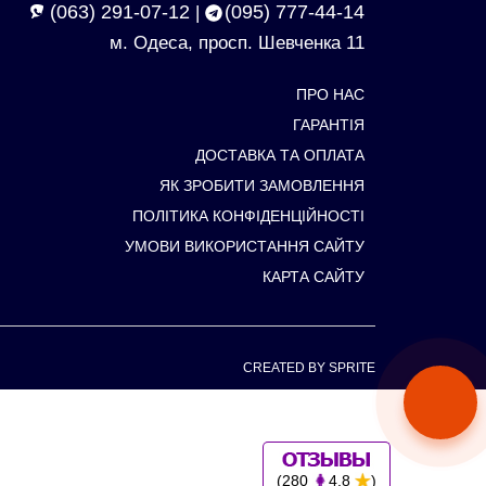
(063) 291-07-12
(095) 777-44-14
|
м. Одеса, просп. Шевченка 11
ПРО НАС
ГАРАНТІЯ
ДОСТАВКА ТА ОПЛАТА
ЯК ЗРОБИТИ ЗАМОВЛЕННЯ
ПОЛІТИКА КОНФІДЕНЦІЙНОСТІ
УМОВИ ВИКОРИСТАННЯ САЙТУ
КАРТА САЙТУ
CREATED BY SPRITE
(280
4.8
)