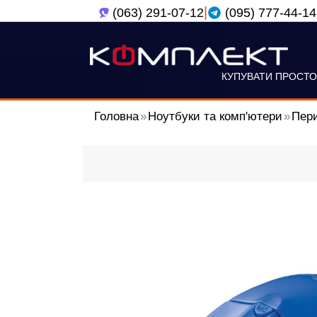
|
(063) 291-07-12
(095) 777-44-14
КУПУВАТИ ПРОСТО
Головна
Ноутбуки та комп'ютери
Пери