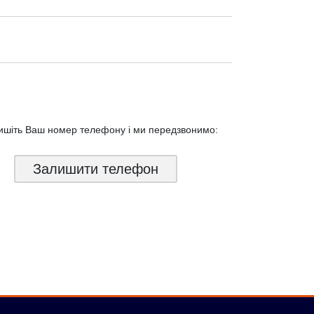
ишіть Ваш номер телефону і ми
передзвонимо:
Залишити телефон