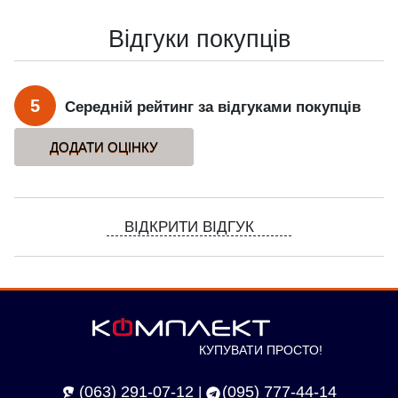
Відгуки покупців
5
Середній рейтинг за відгуками покупців
ВІДКРИТИ ВІДГУК
КУПУВАТИ ПРОСТО!
(063) 291-07-12
(095) 777-44-14
|