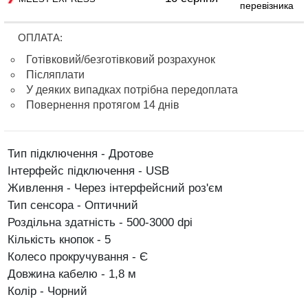
перевізника
ОПЛАТА:
Готівковий/безготівковий розрахунок
Післяплати
У деяких випадках потрібна передоплата
Повернення протягом 14 днів
Тип підключення - Дротове
Інтерфейс підключення - USB
Живлення - Через інтерфейсний роз'єм
Тип сенсора - Оптичний
Роздільна здатність - 500-3000 dpi
Кількість кнопок - 5
Колесо прокручування - Є
Довжина кабелю - 1,8 м
Колір - Чорний