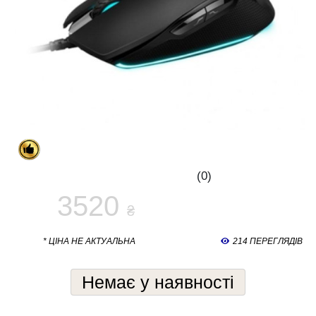
(0)
3520
₴
* ЦІНА НЕ АКТУАЛЬНА
214 ПЕРЕГЛЯДІВ
Немає у наявності