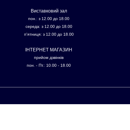
Виставковий зал
пон.: з 12.00 до 18.00
середа: з 12.00 до 18.00
п'ятниця: з 12.00 до 18.00
ІНТЕРНЕТ МАГАЗИН
прийом дзвінків
пон. - Пт.: 10.00 - 18.00