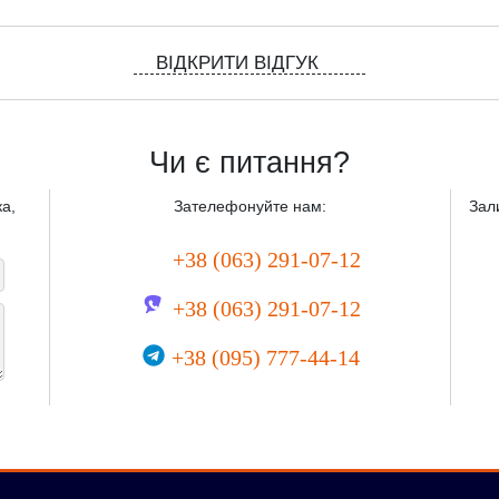
ВІДКРИТИ ВІДГУК
Чи є питання?
а,
Зателефонуйте нам:
Зал
+38 (063) 291-07-12
+38 (063) 291-07-12
+38 (095) 777-44-14