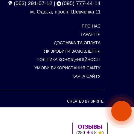
(063) 291-07-12
(095) 777-44-14
|
м. Одеса, просп. Шевченка 11
ПРО НАС
ГАРАНТІЯ
ДОСТАВКА ТА ОПЛАТА
ЯК ЗРОБИТИ ЗАМОВЛЕННЯ
ПОЛІТИКА КОНФІДЕНЦІЙНОСТІ
УМОВИ ВИКОРИСТАННЯ САЙТУ
КАРТА САЙТУ
CREATED BY SPRITE
(280
4.8
)