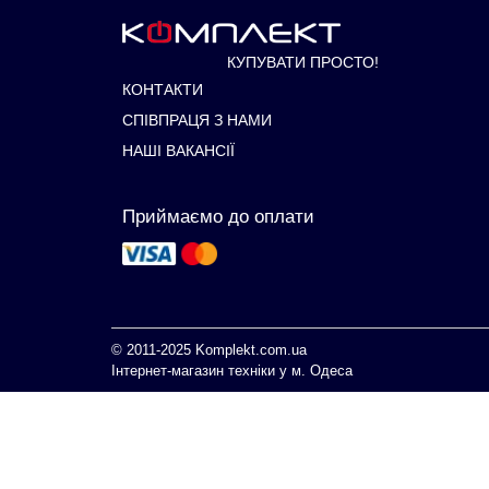
КУПУВАТИ ПРОСТО!
КОНТАКТИ
СПІВПРАЦЯ З НАМИ
НАШІ ВАКАНСІЇ
Приймаємо до оплати
© 2011-2025
Komplekt.com.ua
Інтернет-магазин техніки у м. Одеса