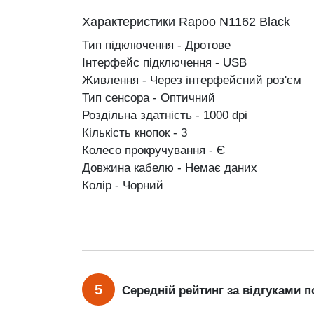
Характеристики Rapoo N1162 Black
Тип підключення - Дротове
Інтерфейс підключення - USB
Живлення - Через інтерфейсний роз'єм
Тип сенсора - Оптичний
Роздільна здатність - 1000 dpi
Кількість кнопок - 3
Колесо прокручування - Є
Довжина кабелю - Немає даних
Колір - Чорний
5
Середній рейтинг за відгуками п