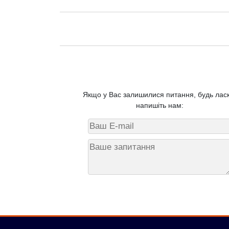
Якщо у Вас залишилися питання, будь ласк
напишіть нам: