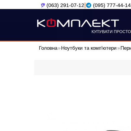
|
(063) 291-07-12
(095) 777-44-14
КУПУВАТИ ПРОСТО
Головна
Ноутбуки та комп'ютери
Пери