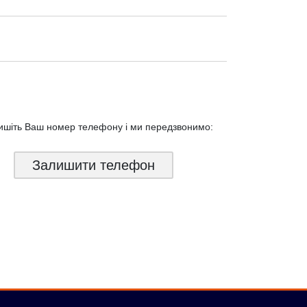
ишіть Ваш номер телефону і ми
передзвонимо:
Залишити телефон