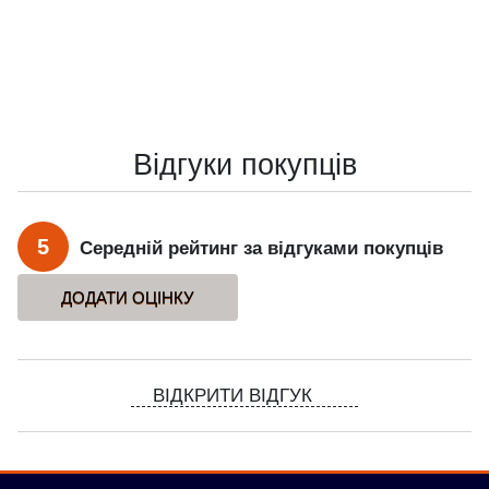
Відгуки покупців
5
Середній рейтинг за відгуками покупців
ВІДКРИТИ ВІДГУК