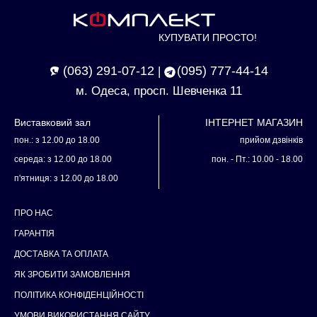
КУПУВАТИ ПРОСТО!
(063) 291-07-12
(095) 777-44-14
|
м. Одеса, просп. Шевченка 11
Виставковий зал
ІНТЕРНЕТ МАГАЗИН
пон.: з 12.00 до 18.00
прийом дзвінків
середа: з 12.00 до 18.00
пон. - Пт.: 10.00 - 18.00
п'ятниця: з 12.00 до 18.00
ПРО НАС
ГАРАНТІЯ
ДОСТАВКА ТА ОПЛАТА
ЯК ЗРОБИТИ ЗАМОВЛЕННЯ
ПОЛІТИКА КОНФІДЕНЦІЙНОСТІ
УМОВИ ВИКОРИСТАННЯ САЙТУ