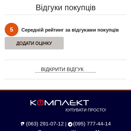
Відгуки покупців
5
Середній рейтинг за відгуками покупців
ВІДКРИТИ ВІДГУК
КУПУВАТИ ПРОСТО!
(063) 291-07-12
(095) 777-44-14
|