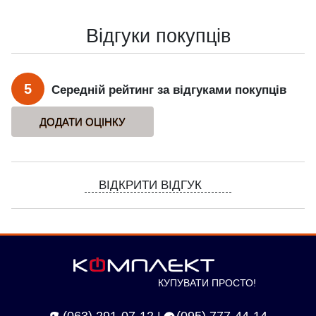
Відгуки покупців
5
Середній рейтинг за відгуками покупців
ВІДКРИТИ ВІДГУК
КУПУВАТИ ПРОСТО!