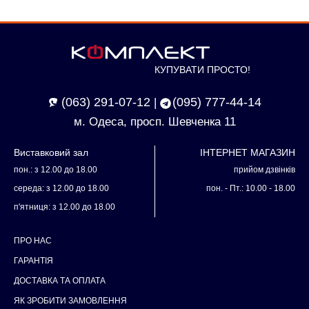
КУПУВАТИ ПРОСТО!
(063) 291-07-12
(095) 777-44-14
|
м. Одеса, просп. Шевченка 11
Виставковий зал
ІНТЕРНЕТ МАГАЗИН
пон.: з 12.00 до 18.00
прийом дзвінків
середа: з 12.00 до 18.00
пон. - Пт.: 10.00 - 18.00
п'ятниця: з 12.00 до 18.00
ПРО НАС
ГАРАНТІЯ
ДОСТАВКА ТА ОПЛАТА
ЯК ЗРОБИТИ ЗАМОВЛЕННЯ