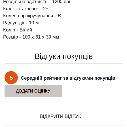
Роздільна здатність - 1200 dpi
Кількість кнопок - 2+1
Колесо прокручування - Є
Радіус дії - 10 м
Колір - Білий
Розмір - 100 x 61 x 39 мм
Відгуки покупців
5
Середній рейтинг за відгуками покупців
ВІДКРИТИ ВІДГУК