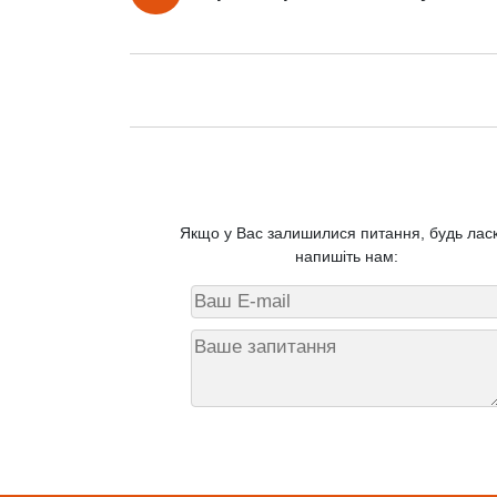
Якщо у Вас залишилися питання, будь ласк
напишіть нам: