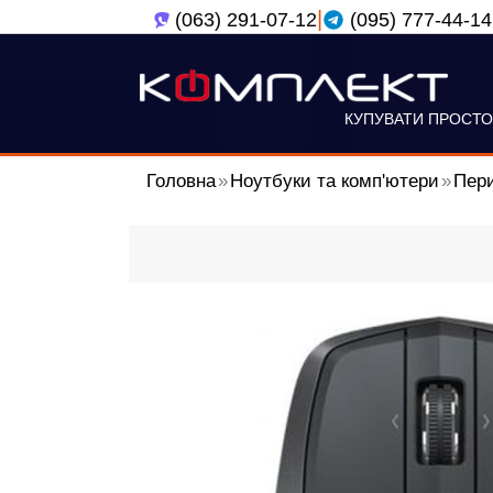
|
(063) 291-07-12
(095) 777-44-14
КУПУВАТИ ПРОСТО
Головна
Ноутбуки та комп'ютери
Пери