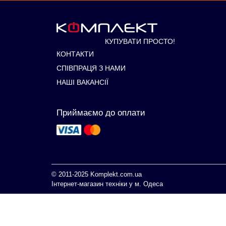
КУПУВАТИ ПРОСТО!
КОНТАКТИ
СПІВПРАЦЯ З НАМИ
НАШІ ВАКАНСІЇ
Приймаємо до оплати
© 2011-2025
Komplekt.com.ua
Інтернет-магазин техніки у м. Одеса