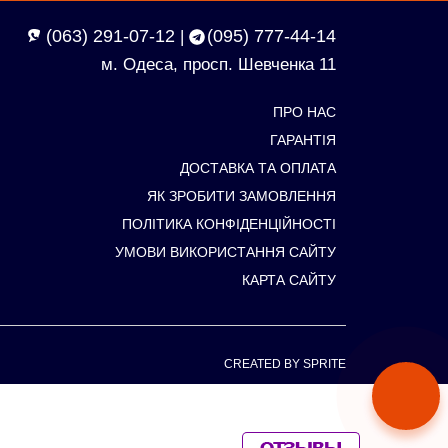
(063) 291-07-12
(095) 777-44-14
|
м. Одеса, просп. Шевченка 11
ПРО НАС
ГАРАНТІЯ
ДОСТАВКА ТА ОПЛАТА
ЯК ЗРОБИТИ ЗАМОВЛЕННЯ
ПОЛІТИКА КОНФІДЕНЦІЙНОСТІ
УМОВИ ВИКОРИСТАННЯ САЙТУ
КАРТА САЙТУ
CREATED BY SPRITE