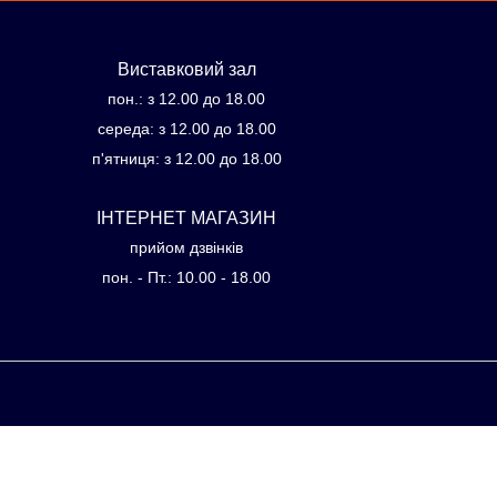
Виставковий зал
пон.: з 12.00 до 18.00
середа: з 12.00 до 18.00
п'ятниця: з 12.00 до 18.00
ІНТЕРНЕТ МАГАЗИН
прийом дзвінків
пон. - Пт.: 10.00 - 18.00