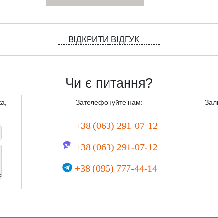
ВІДКРИТИ ВІДГУК
Чи є питання?
а,
Зателефонуйте нам:
Зал
+38 (063) 291-07-12
+38 (063) 291-07-12
+38 (095) 777-44-14