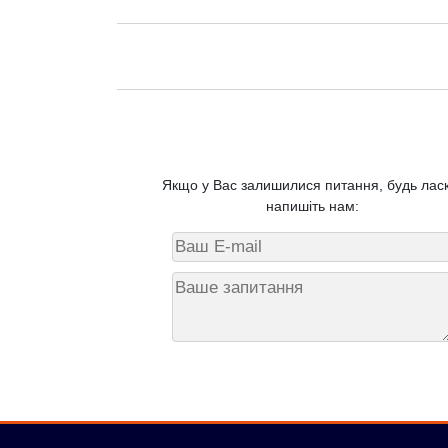
Якщо у Вас залишилися питання, будь ласк
напишіть нам: