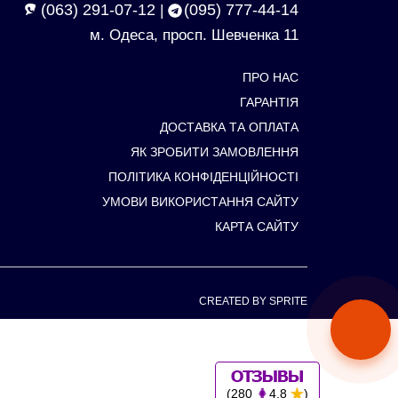
(063) 291-07-12
(095) 777-44-14
|
м. Одеса, просп. Шевченка 11
ПРО НАС
ГАРАНТІЯ
ДОСТАВКА ТА ОПЛАТА
ЯК ЗРОБИТИ ЗАМОВЛЕННЯ
ПОЛІТИКА КОНФІДЕНЦІЙНОСТІ
УМОВИ ВИКОРИСТАННЯ САЙТУ
КАРТА САЙТУ
CREATED BY SPRITE
(280
4.8
)