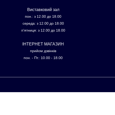
Виставковий зал
пон.: з 12.00 до 18.00
середа: з 12.00 до 18.00
п'ятниця: з 12.00 до 18.00
ІНТЕРНЕТ МАГАЗИН
прийом дзвінків
пон. - Пт.: 10.00 - 18.00