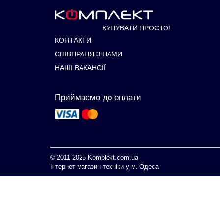
КУПУВАТИ ПРОСТО!
КОНТАКТИ
СПІВПРАЦЯ З НАМИ
НАШІ ВАКАНСІЇ
Приймаємо до оплати
© 2011-2025
Komplekt.com.ua
Інтернет-магазин техніки у м. Одеса