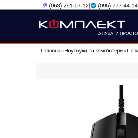
|
(063) 291-07-12
(095) 777-44-14
КУПУВАТИ ПРОСТО
Головна
Ноутбуки та комп'ютери
Пери