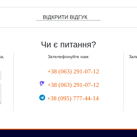
ВІДКРИТИ ВІДГУК
Чи є питання?
а,
Зателефонуйте нам:
Зал
+38 (063) 291-07-12
+38 (063) 291-07-12
+38 (095) 777-44-14