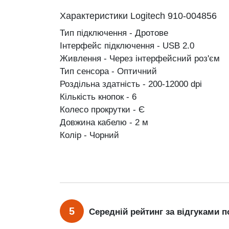
Характеристики Logitech 910-004856
Тип підключення - Дротове
Інтерфейс підключення - USB 2.0
Живлення - Через інтерфейсний роз'єм
Тип сенсора - Оптичний
Роздільна здатність - 200-12000 dpi
Кількість кнопок - 6
Колесо прокрутки - Є
Довжина кабелю - 2 м
Колір - Чорний
5
Середній рейтинг за відгуками п