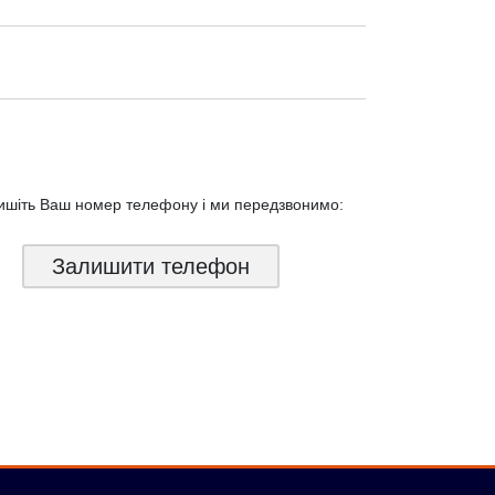
ишіть Ваш номер телефону і ми
передзвонимо:
Залишити телефон