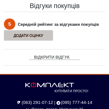
Відгуки покупців
5
Середній рейтинг за відгуками покупців
ВІДКРИТИ ВІДГУК
КУПУВАТИ ПРОСТО!
(063) 291-07-12
(095) 777-44-14
|