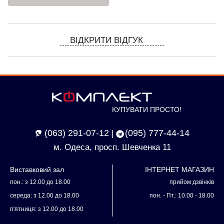
ВІДКРИТИ ВІДГУК
КУПУВАТИ ПРОСТО!
(063) 291-07-12
(095) 777-44-14
|
м. Одеса, просп. Шевченка 11
Виставковий зал
ІНТЕРНЕТ МАГАЗИН
пон.: з 12.00 до 18.00
прийом дзвінків
середа: з 12.00 до 18.00
пон. - Пт.: 10.00 - 18.00
п'ятниця: з 12.00 до 18.00