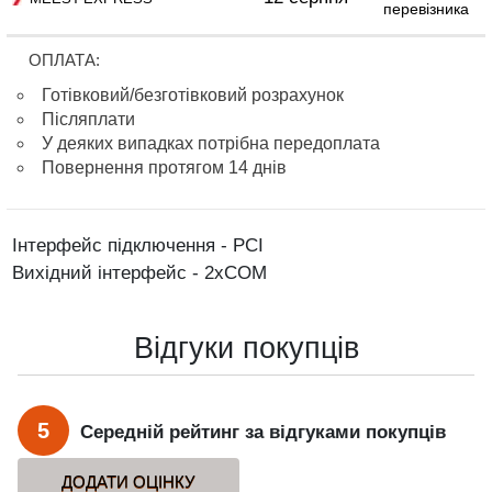
перевізника
ОПЛАТА:
Готівковий/безготівковий розрахунок
Післяплати
У деяких випадках потрібна передоплата
Повернення протягом 14 днів
Інтерфейс підключення - PCI
Вихідний інтерфейс - 2xCOM
Відгуки покупців
5
Середній рейтинг за відгуками покупців