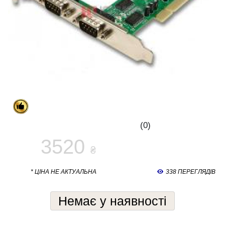
(0)
3520
₴
* ЦІНА НЕ АКТУАЛЬНА
338 ПЕРЕГЛЯДІВ
Немає у наявності