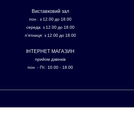
Виставковий зал
пон.: з 12.00 до 18.00
середа: з 12.00 до 18.00
п'ятниця: з 12.00 до 18.00
ІНТЕРНЕТ МАГАЗИН
прийом дзвінків
пон. - Пт.: 10.00 - 18.00