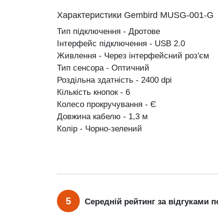
Характеристики Gembird MUSG-001-G
Тип підключення - Дротове
Інтерфейс підключення - USB 2.0
Живлення - Через інтерфейсний роз'єм
Тип сенсора - Оптичний
Роздільна здатність - 2400 dpi
Кількість кнопок - 6
Колесо прокручування - Є
Довжина кабелю - 1,3 м
Колір - Чорно-зелений
5
Середній рейтинг за відгуками п