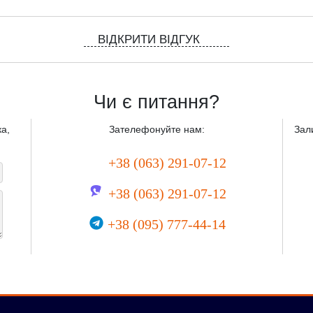
ВІДКРИТИ ВІДГУК
Чи є питання?
а,
Зателефонуйте нам:
Зал
+38 (063) 291-07-12
+38 (063) 291-07-12
+38 (095) 777-44-14