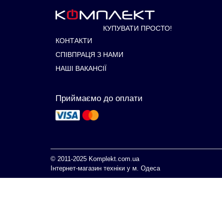
КУПУВАТИ ПРОСТО!
КОНТАКТИ
СПІВПРАЦЯ З НАМИ
НАШІ ВАКАНСІЇ
Приймаємо до оплати
© 2011-2025
Komplekt.com.ua
Інтернет-магазин техніки у м. Одеса