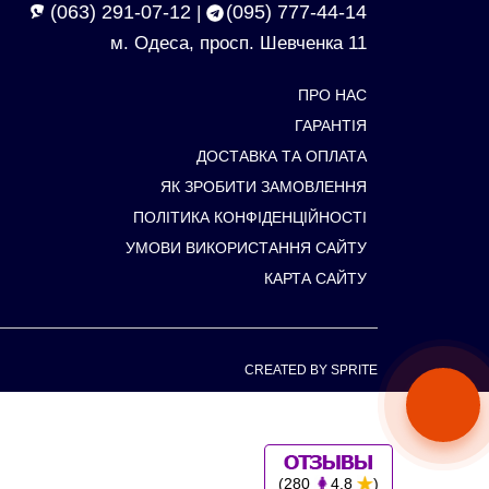
(063) 291-07-12
(095) 777-44-14
|
м. Одеса, просп. Шевченка 11
ПРО НАС
ГАРАНТІЯ
ДОСТАВКА ТА ОПЛАТА
ЯК ЗРОБИТИ ЗАМОВЛЕННЯ
ПОЛІТИКА КОНФІДЕНЦІЙНОСТІ
УМОВИ ВИКОРИСТАННЯ САЙТУ
КАРТА САЙТУ
CREATED BY SPRITE
(280
4.8
)