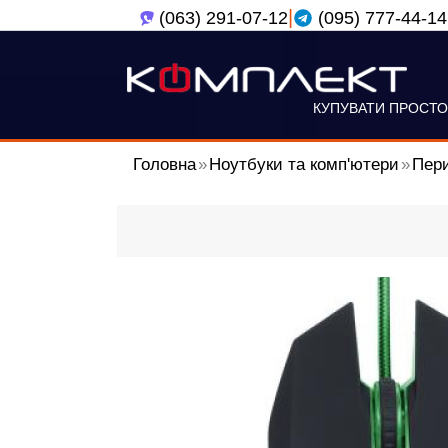
|
(063) 291-07-12
(095) 777-44-14
КУПУВАТИ ПРОСТО
Головна
Ноутбуки та комп'ютери
Пери