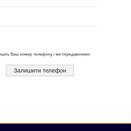
ишіть Ваш номер телефону і ми
передзвонимо:
Залишити телефон