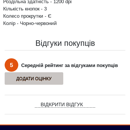
Роздільна здатність - 1200 dpi
Кількість кнопок - 3
Колесо прокрутки - Є
Колір - Чорно-червоний
Відгуки покупців
5
Середній рейтинг за відгуками покупців
ВІДКРИТИ ВІДГУК