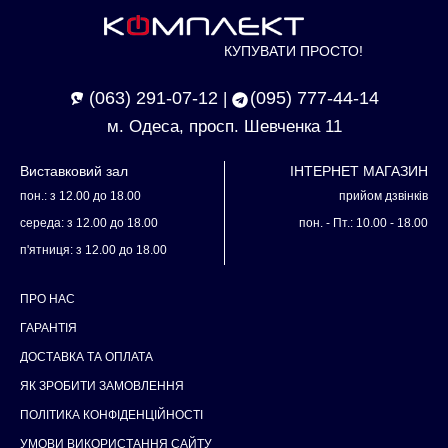
КУПУВАТИ ПРОСТО!
(063) 291-07-12
(095) 777-44-14
|
м. Одеса, просп. Шевченка 11
Виставковий зал
ІНТЕРНЕТ МАГАЗИН
пон.: з 12.00 до 18.00
прийом дзвінків
середа: з 12.00 до 18.00
пон. - Пт.: 10.00 - 18.00
п'ятниця: з 12.00 до 18.00
ПРО НАС
ГАРАНТІЯ
ДОСТАВКА ТА ОПЛАТА
ЯК ЗРОБИТИ ЗАМОВЛЕННЯ
ПОЛІТИКА КОНФІДЕНЦІЙНОСТІ
УМОВИ ВИКОРИСТАННЯ САЙТУ