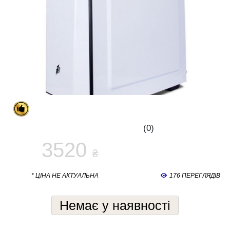
(0)
3520
₴
* ЦІНА НЕ АКТУАЛЬНА
176 ПЕРЕГЛЯДІВ
Немає у наявності