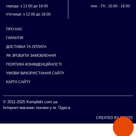
середа: з 12.00 до 18.00
пон. - Пт.: 10.00 - 18.00
п'ятниця: з 12.00 до 18.00
ПРО НАС
ГАРАНТІЯ
ДОСТАВКА ТА ОПЛАТА
ЯК ЗРОБИТИ ЗАМОВЛЕННЯ
ПОЛІТИКА КОНФІДЕНЦІЙНОСТІ
УМОВИ ВИКОРИСТАННЯ САЙТУ
КАРТА САЙТУ
© 2011-2025
Komplekt.com.ua
Інтернет-магазин техніки у м. Одеса
CREATED BY SPRITE