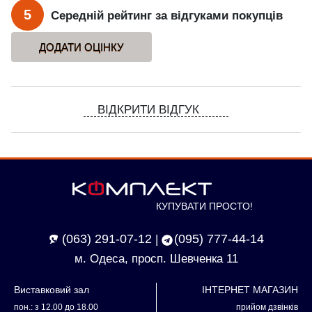
5
Середній рейтинг за відгуками покупців
ВІДКРИТИ ВІДГУК
КУПУВАТИ ПРОСТО!
(063) 291-07-12
(095) 777-44-14
|
м. Одеса, просп. Шевченка 11
Виставковий зал
ІНТЕРНЕТ МАГАЗИН
пон.: з 12.00 до 18.00
прийом дзвінків