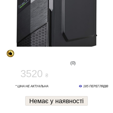
(0)
3520
₴
* ЦІНА НЕ АКТУАЛЬНА
185 ПЕРЕГЛЯДІВ
Немає у наявності