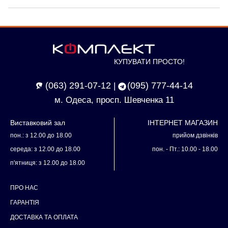
КУПУВАТИ ПРОСТО!
(063) 291-07-12
(095) 777-44-14
|
м. Одеса, просп. Шевченка 11
Виставковий зал
ІНТЕРНЕТ МАГАЗИН
пон.: з 12.00 до 18.00
прийом дзвінків
середа: з 12.00 до 18.00
пон. - Пт.: 10.00 - 18.00
п'ятниця: з 12.00 до 18.00
ПРО НАС
ГАРАНТІЯ
ДОСТАВКА ТА ОПЛАТА