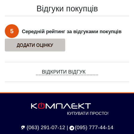
Відгуки покупців
5
Середній рейтинг за відгуками покупців
ВІДКРИТИ ВІДГУК
КУПУВАТИ ПРОСТО!
(063) 291-07-12
(095) 777-44-14
|