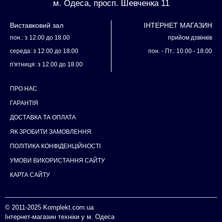
м. Одеса, просп. Шевченка 11
Виставковий зал
ІНТЕРНЕТ МАГАЗИН
пон.: з 12.00 до 18.00
прийом дзвінків
середа: з 12.00 до 18.00
пон. - Пт.: 10.00 - 18.00
п'ятниця: з 12.00 до 18.00
ПРО НАС
ГАРАНТІЯ
ДОСТАВКА ТА ОПЛАТА
ЯК ЗРОБИТИ ЗАМОВЛЕННЯ
ПОЛІТИКА КОНФІДЕНЦІЙНОСТІ
УМОВИ ВИКОРИСТАННЯ САЙТУ
КАРТА САЙТУ
© 2011-2025
Komplekt.com.ua
Інтернет-магазин техніки у м. Одеса