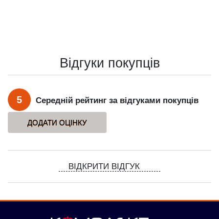
Відгуки покупців
5
Середній рейтинг за відгуками покупців
ВІДКРИТИ ВІДГУК