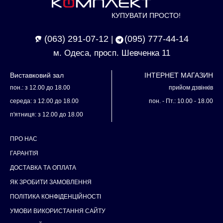
КУПУВАТИ ПРОСТО!
(063) 291-07-12
(095) 777-44-14
|
м. Одеса, просп. Шевченка 11
Виставковий зал
ІНТЕРНЕТ МАГАЗИН
пон.: з 12.00 до 18.00
прийом дзвінків
середа: з 12.00 до 18.00
пон. - Пт.: 10.00 - 18.00
п'ятниця: з 12.00 до 18.00
ПРО НАС
ГАРАНТІЯ
ДОСТАВКА ТА ОПЛАТА
ЯК ЗРОБИТИ ЗАМОВЛЕННЯ
ПОЛІТИКА КОНФІДЕНЦІЙНОСТІ
УМОВИ ВИКОРИСТАННЯ САЙТУ