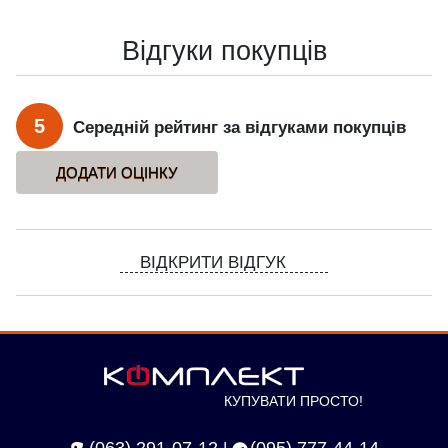
Відгуки покупців
5
Середній рейтинг за відгуками покупців
ВІДКРИТИ ВІДГУК
КУПУВАТИ ПРОСТО!