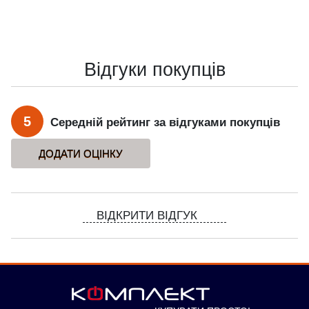
Відгуки покупців
5
Середній рейтинг за відгуками покупців
ВІДКРИТИ ВІДГУК