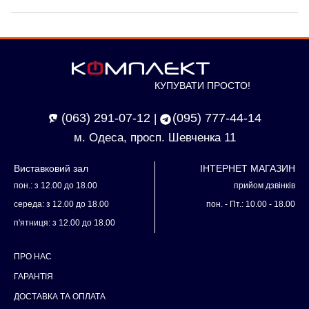
КУПУВАТИ ПРОСТО!
(063) 291-07-12
(095) 777-44-14
|
м. Одеса, просп. Шевченка 11
Виставковий зал
ІНТЕРНЕТ МАГАЗИН
пон.: з 12.00 до 18.00
прийом дзвінків
середа: з 12.00 до 18.00
пон. - Пт.: 10.00 - 18.00
п'ятниця: з 12.00 до 18.00
ПРО НАС
ГАРАНТІЯ
ДОСТАВКА ТА ОПЛАТА