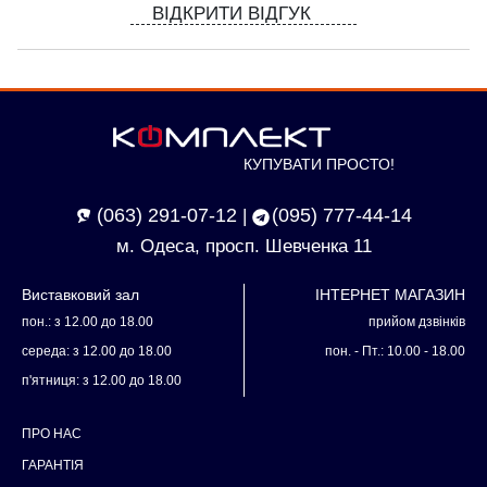
ВІДКРИТИ ВІДГУК
КУПУВАТИ ПРОСТО!
(063) 291-07-12
(095) 777-44-14
|
м. Одеса, просп. Шевченка 11
Виставковий зал
ІНТЕРНЕТ МАГАЗИН
пон.: з 12.00 до 18.00
прийом дзвінків
середа: з 12.00 до 18.00
пон. - Пт.: 10.00 - 18.00
п'ятниця: з 12.00 до 18.00
ПРО НАС
ГАРАНТІЯ