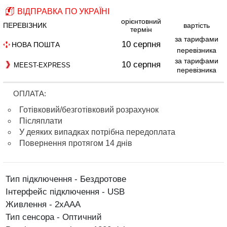
ВІДПРАВКА ПО УКРАЇНІ
орієнтовний
ПЕРЕВІЗНИК
вартість
термін
за тарифами
10 серпня
НОВА ПОШТА
перевізника
за тарифами
10 серпня
MEEST-EXPRESS
перевізника
ОПЛАТА:
Готівковий/безготівковий розрахунок
Післяплати
У деяких випадках потрібна передоплата
Повернення протягом 14 днів
Тип підключення - Бездротове
Інтерфейс підключення - USB
Живлення - 2xAAA
Тип сенсора - Оптичний