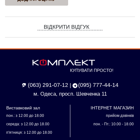
ВІДКРИТИ ВІДГУК
КУПУВАТИ ПРОСТО!
(063) 291-07-12
(095) 777-44-14
|
м. Одеса, просп. Шевченка 11
Виставковий зал
ІНТЕРНЕТ МАГАЗИН
пон.: з 12.00 до 18.00
прийом дзвінків
середа: з 12.00 до 18.00
пон. - Пт.: 10.00 - 18.00
п'ятниця: з 12.00 до 18.00