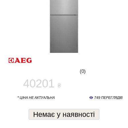
(0)
40201
₴
* ЦІНА НЕ АКТУАЛЬНА
749 ПЕРЕГЛЯДІВ
Немає у наявності