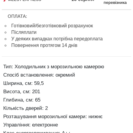
перевізника
ОПЛАТА:
Готівковий/безготівковий розрахунок
Післяплати
У деяких випадках потрібна передоплата
Повернення протягом 14 днів
Тип: Холодильник з морозильною камерою
Спосіб встановлення: окремий
Ширина, см: 59,5
Висота, см: 201
Глибина, см: 65
Кількість дверей: 2
Розташування морозильної камери: нижнє
Управління: електронне