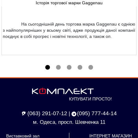
Історія торгової марки Gaggenau
На сьогоднішній день торгова марка Gaggenau є однією
з найпопулярніших у всьому світі, адже продукція даної компанії
поєднує в собі прогрес і новітні технології, а також оп.
КУПУВАТИ ПРОСТО!
(063) 291-07-12
(095) 777-44-14
|
м. Одеса, просп. Шевченка 11
Виставковий зал
ІНТЕРНЕТ МАГАЗИН